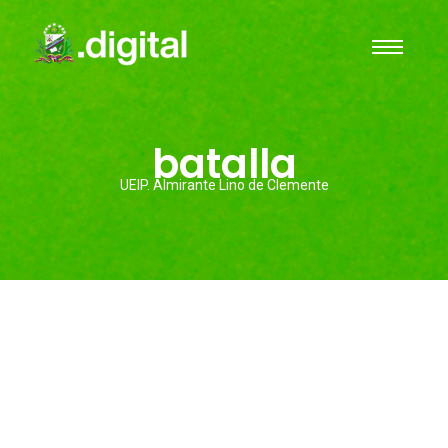
batalla
UEIP. Almirante Lino de Clemente